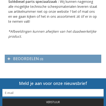
Solédiesel parts speciaalzaak :
Wij kunnen nagenoeg
alle mogelijke technische scheepsmaterialen leveren staat
uw artikelnummer niet op onze website ? bel of mail ons
en we gaan kijken of het in ons assortiment zit óf er in op
te nemen valt!
*Afbeeldingen kunnen afwijken van het daadwerkelijke
product.
BEOORDELEN
(0)
Meld je aan voor onze nieuwsbrief
VERSTUUR