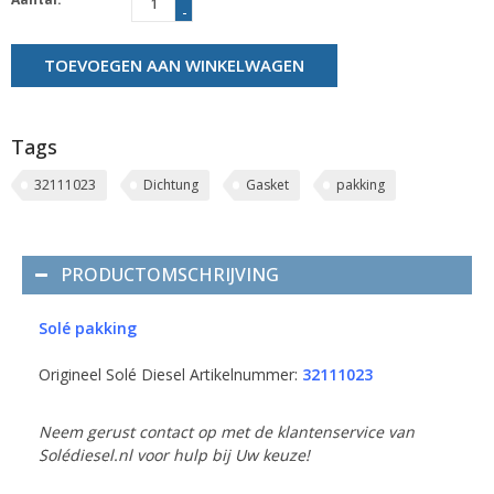
-
TOEVOEGEN AAN WINKELWAGEN
Tags
32111023
Dichtung
Gasket
pakking
PRODUCTOMSCHRIJVING
Solé pakking
Origineel Solé Diesel Artikelnummer:
32111023
Neem gerust contact op met de klantenservice van
Solédiesel.nl voor hulp bij Uw keuze!