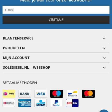
VERSTUUR
KLANTENSERVICE
PRODUCTEN
MIJN ACCOUNT
SOLÉDIESEL.NL | WEBSHOP
BETAALMETHODEN