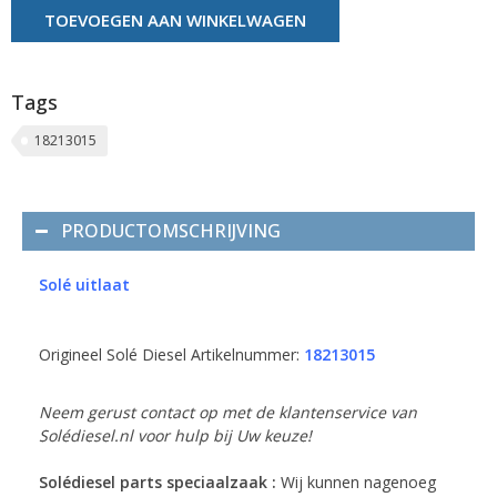
TOEVOEGEN AAN WINKELWAGEN
Tags
18213015
PRODUCTOMSCHRIJVING
Solé uitlaat
Origineel Solé Diesel Artikelnummer:
18213015
Neem gerust contact op met de klantenservice van
Solédiesel.nl voor hulp bij Uw keuze!
Solédiesel parts speciaalzaak :
Wij kunnen nagenoeg