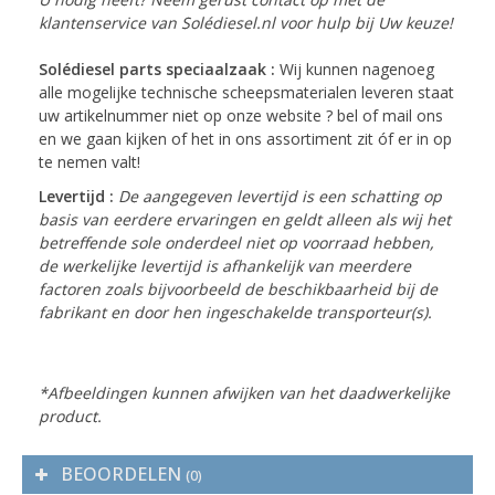
klantenservice van Solédiesel.nl voor hulp bij Uw keuze!
Solédiesel parts speciaalzaak :
Wij kunnen nagenoeg
alle mogelijke technische scheepsmaterialen leveren staat
uw artikelnummer niet op onze website ? bel of mail ons
en we gaan kijken of het in ons assortiment zit óf er in op
te nemen valt!
Levertijd :
De aangegeven levertijd is een schatting op
basis van eerdere ervaringen en geldt alleen als wij het
betreffende sole onderdeel niet op voorraad hebben,
de werkelijke levertijd is afhankelijk van meerdere
factoren zoals bijvoorbeeld de beschikbaarheid bij de
fabrikant en door hen ingeschakelde transporteur(s).
*Afbeeldingen kunnen afwijken van het daadwerkelijke
product.
BEOORDELEN
(0)