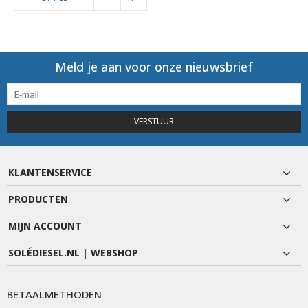
Meld je aan voor onze nieuwsbrief
VERSTUUR
KLANTENSERVICE
PRODUCTEN
MIJN ACCOUNT
SOLÉDIESEL.NL | WEBSHOP
BETAALMETHODEN