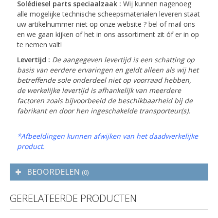
Solédiesel parts speciaalzaak :
Wij kunnen nagenoeg
alle mogelijke technische scheepsmaterialen leveren staat
uw artikelnummer niet op onze website ? bel of mail ons
en we gaan kijken of het in ons assortiment zit óf er in op
te nemen valt!
Levertijd :
De aangegeven levertijd is een schatting op
basis van eerdere ervaringen en geldt alleen als wij het
betreffende sole onderdeel niet op voorraad hebben,
de werkelijke levertijd is afhankelijk van meerdere
factoren zoals bijvoorbeeld de beschikbaarheid bij de
fabrikant en door hen ingeschakelde transporteur(s).
*Afbeeldingen kunnen afwijken van het daadwerkelijke
product.
BEOORDELEN
(0)
GERELATEERDE PRODUCTEN