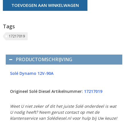
TOEVOEGEN AAN WINKELWAGEN
Tags
17217019
PRODUCTOMSCHRIJVING
Solé Dynamo 12V-90A
Origineel Solé Diesel Artikelnummer:
17217019
Weet U niet zeker of dit het juiste Solé onderdeel is wat
U nodig heeft? Neem gerust contact op met de
klantenservice van Solédiesel.nl voor hulp bij Uw keuze!