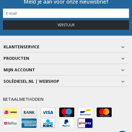
Meld je aan voor onze nieuwsbrief
VERSTUUR
KLANTENSERVICE
PRODUCTEN
MIJN ACCOUNT
SOLÉDIESEL.NL | WEBSHOP
BETAALMETHODEN