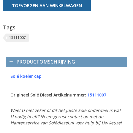
TOEVOEGEN AAN WINKELWAGEN
Tags
15111007
PRODUCTOMSCHRIJVING
Solé koeler cap
Origineel Solé Diesel Artikelnummer:
15111007
Weet U niet zeker of dit het juiste Solé onderdeel is wat
U nodig heeft? Neem gerust contact op met de
klantenservice van Solédiesel.nl voor hulp bij Uw keuze!