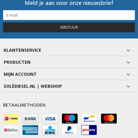
Meld je aan voor onze nieuwsbrief
VERSTUUR
KLANTENSERVICE
PRODUCTEN
MIJN ACCOUNT
SOLÉDIESEL.NL | WEBSHOP
BETAALMETHODEN