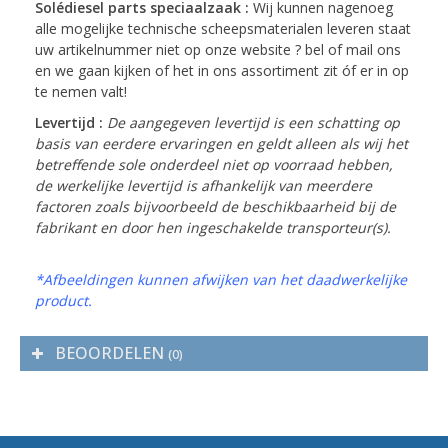
Solédiesel parts speciaalzaak :
Wij kunnen nagenoeg
alle mogelijke technische scheepsmaterialen leveren staat
uw artikelnummer niet op onze website ? bel of mail ons
en we gaan kijken of het in ons assortiment zit óf er in op
te nemen valt!
Levertijd :
De aangegeven levertijd is een schatting op
basis van eerdere ervaringen en geldt alleen als wij het
betreffende sole onderdeel niet op voorraad hebben,
de werkelijke levertijd is afhankelijk van meerdere
factoren zoals bijvoorbeeld de beschikbaarheid bij de
fabrikant en door hen ingeschakelde transporteur(s).
*Afbeeldingen kunnen afwijken van het daadwerkelijke
product.
BEOORDELEN
(0)