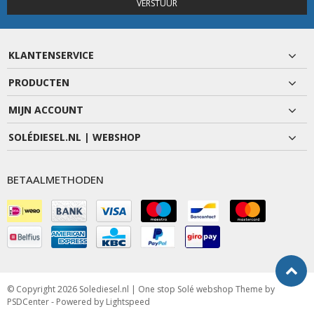
VERSTUUR
KLANTENSERVICE
PRODUCTEN
MIJN ACCOUNT
SOLÉDIESEL.NL | WEBSHOP
BETAALMETHODEN
© Copyright 2026 Solediesel.nl | One stop Solé webshop Theme by
PSDCenter
- Powered by
Lightspeed