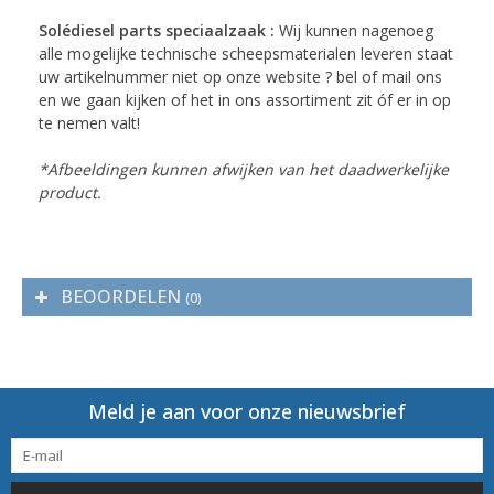
Solédiesel parts speciaalzaak :
Wij kunnen nagenoeg
alle mogelijke technische scheepsmaterialen leveren staat
uw artikelnummer niet op onze website ? bel of mail ons
en we gaan kijken of het in ons assortiment zit óf er in op
te nemen valt!
*Afbeeldingen kunnen afwijken van het daadwerkelijke
product.
BEOORDELEN
(0)
Meld je aan voor onze nieuwsbrief