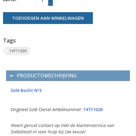
-
TOEVOEGEN AAN WINKELWAGEN
Tags
14711026
PRODUCTOMSCHRIJVING
Solé Bocht Nº3
Origineel Solé Diesel Artikelnummer:
14711026
Neem gerust contact op met de klantenservice van
Solédiesel.nl voor hulp bij Uw keuze!