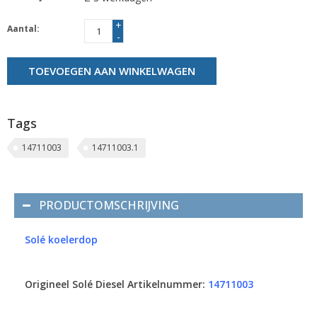
+
Aantal:
-
TOEVOEGEN AAN WINKELWAGEN
Tags
14711003
14711003.1
PRODUCTOMSCHRIJVING
Solé koelerdop
Origineel Solé Diesel Artikelnummer:
14711003