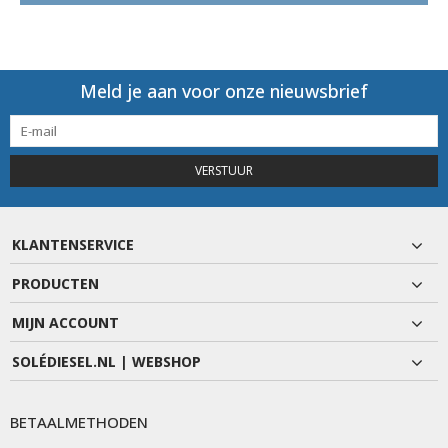
Meld je aan voor onze nieuwsbrief
VERSTUUR
KLANTENSERVICE
PRODUCTEN
MIJN ACCOUNT
SOLÉDIESEL.NL | WEBSHOP
BETAALMETHODEN