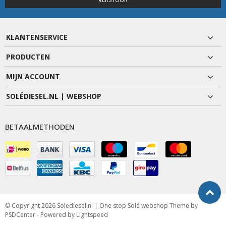
KLANTENSERVICE
PRODUCTEN
MIJN ACCOUNT
SOLÉDIESEL.NL | WEBSHOP
BETAALMETHODEN
© Copyright 2026 Solediesel.nl | One stop Solé webshop Theme by
PSDCenter
- Powered by
Lightspeed