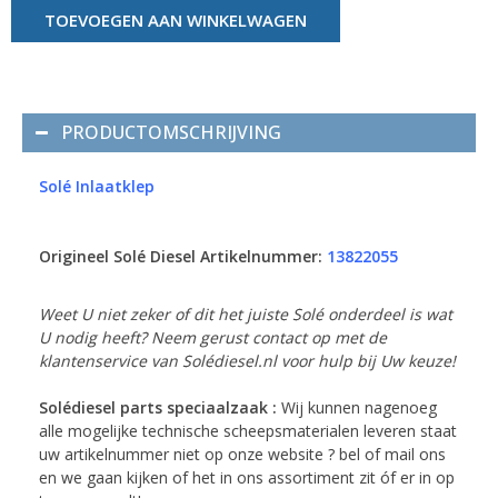
TOEVOEGEN AAN WINKELWAGEN
PRODUCTOMSCHRIJVING
Solé Inlaatklep
Origineel Solé Diesel Artikelnummer:
13822055
Weet U niet zeker of dit het juiste Solé onderdeel is wat
U nodig heeft? Neem gerust contact op met de
klantenservice van Solédiesel.nl voor hulp bij Uw keuze!
Solédiesel parts speciaalzaak :
Wij kunnen nagenoeg
alle mogelijke technische scheepsmaterialen leveren staat
uw artikelnummer niet op onze website ? bel of mail ons
en we gaan kijken of het in ons assortiment zit óf er in op