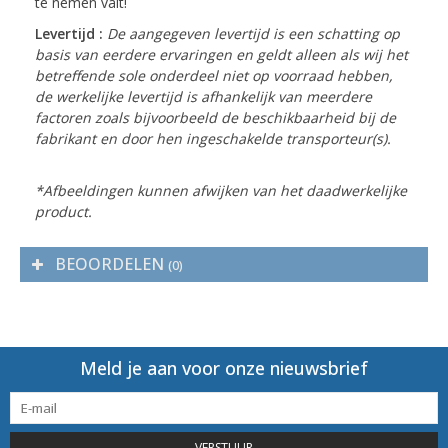
te nemen valt!
Levertijd :
De aangegeven levertijd is een schatting op
basis van eerdere ervaringen en geldt alleen als wij het
betreffende sole onderdeel niet op voorraad hebben,
de werkelijke levertijd is afhankelijk van meerdere
factoren zoals bijvoorbeeld de beschikbaarheid bij de
fabrikant en door hen ingeschakelde transporteur(s).
*Afbeeldingen kunnen afwijken van het daadwerkelijke
product.
BEOORDELEN
(0)
Meld je aan voor onze nieuwsbrief
VERSTUUR