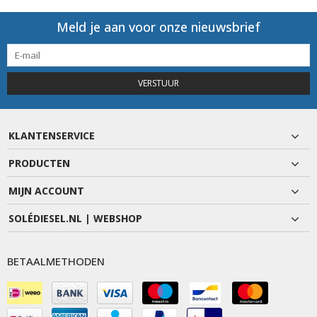
Meld je aan voor onze nieuwsbrief
VERSTUUR
KLANTENSERVICE
PRODUCTEN
MIJN ACCOUNT
SOLÉDIESEL.NL | WEBSHOP
BETAALMETHODEN