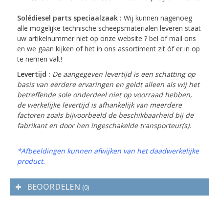
Solédiesel parts speciaalzaak :
Wij kunnen nagenoeg
alle mogelijke technische scheepsmaterialen leveren staat
uw artikelnummer niet op onze website ? bel of mail ons
en we gaan kijken of het in ons assortiment zit óf er in op
te nemen valt!
Levertijd :
De aangegeven levertijd is een schatting op
basis van eerdere ervaringen en geldt alleen als wij het
betreffende sole onderdeel niet op voorraad hebben,
de werkelijke levertijd is afhankelijk van meerdere
factoren zoals bijvoorbeeld de beschikbaarheid bij de
fabrikant en door hen ingeschakelde transporteur(s).
*Afbeeldingen kunnen afwijken van het daadwerkelijke
product.
BEOORDELEN
(0)