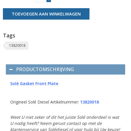
TOEVOEGEN AAN WINKELWAGEN
Tags
13820018
PRODUCTOMSCHRIJVING
Solé Gasket Front Plate
Origineel Solé Diesel Artikelnummer:
13820018
Weet U niet zeker of dit het juiste Solé onderdeel is wat
U nodig heeft? Neem gerust contact op met de
klantenservice van Solédiesel.nl voor hulp bij Uw keuze!