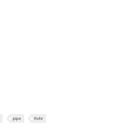
pipe
Rohr