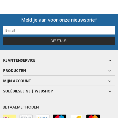
Meld je aan voor onze nieuwsbrief
VERSTUUR
KLANTENSERVICE
PRODUCTEN
MIJN ACCOUNT
SOLÉDIESEL.NL | WEBSHOP
BETAALMETHODEN