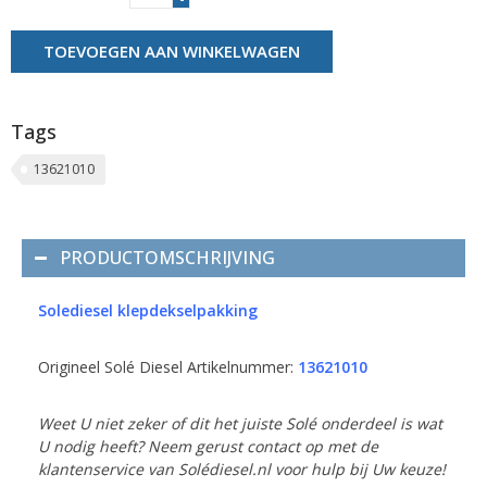
TOEVOEGEN AAN WINKELWAGEN
Tags
13621010
PRODUCTOMSCHRIJVING
Solediesel klepdekselpakking
Origineel Solé Diesel Artikelnummer:
13621010
Weet U niet zeker of dit het juiste Solé onderdeel is wat
U nodig heeft? Neem gerust contact op met de
klantenservice van Solédiesel.nl voor hulp bij Uw keuze!