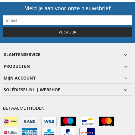
Meld je aan voor onze nieuwsbrief
VERSTUUR
KLANTENSERVICE
PRODUCTEN
MIJN ACCOUNT
SOLÉDIESEL.NL | WEBSHOP
BETAALMETHODEN