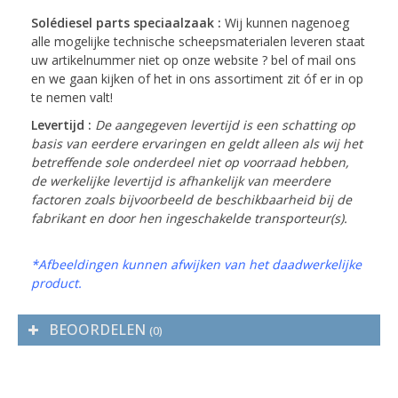
Solédiesel parts speciaalzaak :
Wij kunnen nagenoeg
alle mogelijke technische scheepsmaterialen leveren staat
uw artikelnummer niet op onze website ? bel of mail ons
en we gaan kijken of het in ons assortiment zit óf er in op
te nemen valt!
Levertijd :
De aangegeven levertijd is een schatting op
basis van eerdere ervaringen en geldt alleen als wij het
betreffende sole onderdeel niet op voorraad hebben,
de werkelijke levertijd is afhankelijk van meerdere
factoren zoals bijvoorbeeld de beschikbaarheid bij de
fabrikant en door hen ingeschakelde transporteur(s).
*Afbeeldingen kunnen afwijken van het daadwerkelijke
product.
BEOORDELEN
(0)