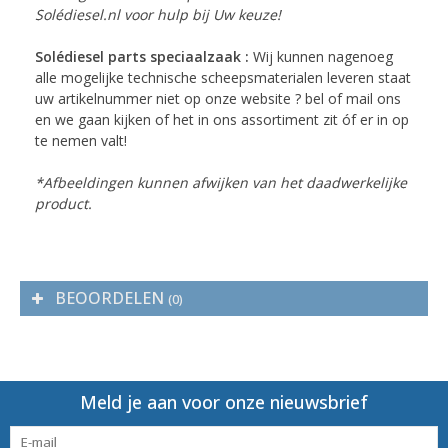
Solédiesel.nl voor hulp bij Uw keuze!
Solédiesel parts speciaalzaak :
Wij kunnen nagenoeg
alle mogelijke technische scheepsmaterialen leveren staat
uw artikelnummer niet op onze website ? bel of mail ons
en we gaan kijken of het in ons assortiment zit óf er in op
te nemen valt!
*Afbeeldingen kunnen afwijken van het daadwerkelijke
product.
BEOORDELEN
(0)
Meld je aan voor onze nieuwsbrief