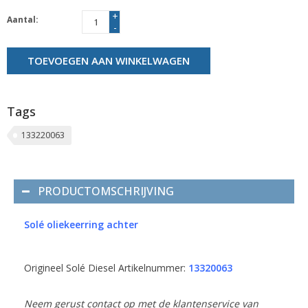
+
Aantal:
-
TOEVOEGEN AAN WINKELWAGEN
Tags
133220063
PRODUCTOMSCHRIJVING
Solé oliekeerring achter
Origineel Solé Diesel Artikelnummer:
13320063
Neem gerust contact op met de klantenservice van