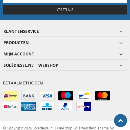
VERSTUUR
KLANTENSERVICE
PRODUCTEN
MIJN ACCOUNT
SOLÉDIESEL.NL | WEBSHOP
BETAALMETHODEN
© Copyright 2026 Solediesel.nl | One stop Solé webshop Theme by