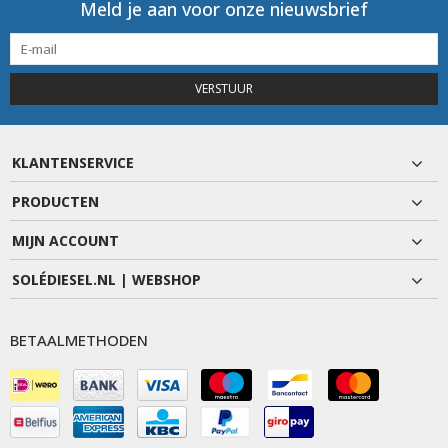
Meld je aan voor onze nieuwsbrief
VERSTUUR
KLANTENSERVICE
PRODUCTEN
MIJN ACCOUNT
SOLÉDIESEL.NL | WEBSHOP
BETAALMETHODEN