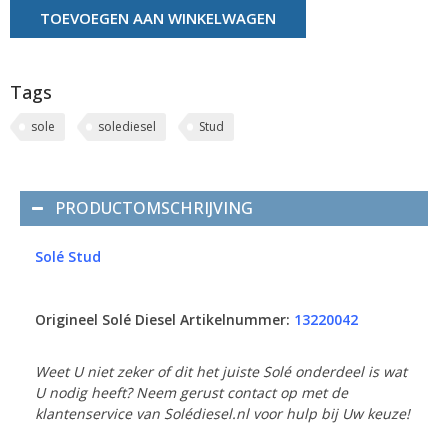
TOEVOEGEN AAN WINKELWAGEN
Tags
sole
solediesel
Stud
PRODUCTOMSCHRIJVING
Solé Stud
Origineel Solé Diesel Artikelnummer:
13220042
Weet U niet zeker of dit het juiste Solé onderdeel is wat
U nodig heeft? Neem gerust contact op met de
klantenservice van Solédiesel.nl voor hulp bij Uw keuze!