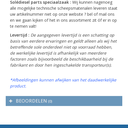
Solédiesel parts speciaalzaak :
Wij kunnen nagenoeg
alle mogelijke technische scheepsmaterialen leveren staat
uw artikelnummer niet op onze website ? bel of mail ons
en we gaan kijken of het in ons assortiment zit óf er in op
te nemen valt!
Levertijd :
De aangegeven levertijd is een schatting op
basis van eerdere ervaringen en geldt alleen als wij het
betreffende sole onderdeel niet op voorraad hebben,
de werkelijke levertijd is afhankelijk van meerdere
factoren zoals bijvoorbeeld de beschikbaarheid bij de
fabrikant en door hen ingeschakelde transporteur(s).
*Afbeeldingen kunnen afwijken van het daadwerkelijke
product.
BEOORDELEN
(0)