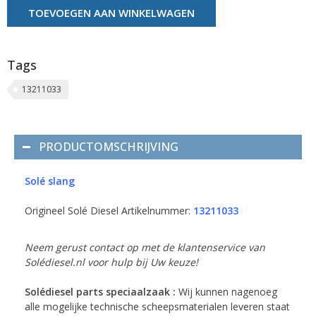
TOEVOEGEN AAN WINKELWAGEN
Tags
13211033
PRODUCTOMSCHRIJVING
Solé slang
Origineel Solé Diesel Artikelnummer:
13211033
Neem gerust contact op met de klantenservice van
Solédiesel.nl voor hulp bij Uw keuze!
Solédiesel parts speciaalzaak :
Wij kunnen nagenoeg
alle mogelijke technische scheepsmaterialen leveren staat