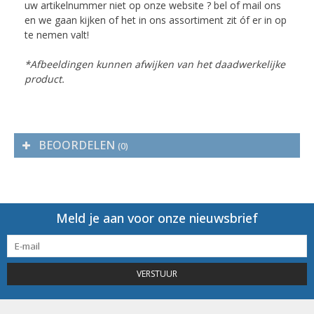
uw artikelnummer niet op onze website ? bel of mail ons
en we gaan kijken of het in ons assortiment zit óf er in op
te nemen valt!
*Afbeeldingen kunnen afwijken van het daadwerkelijke
product.
BEOORDELEN
(0)
Meld je aan voor onze nieuwsbrief
VERSTUUR