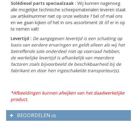
Solédiesel parts speciaalzaak :
Wij kunnen nagenoeg
alle mogelijke technische scheepsmaterialen leveren staat
uw artikelnummer niet op onze website ? bel of mail ons
en we gaan kijken of het in ons assortiment zit óf er in op
te nemen valt!
Levertijd :
De aangegeven levertijd is een schatting op
basis van eerdere ervaringen en geldt alleen als wij het
betreffende sole onderdeel niet op voorraad hebben,
de werkelijke levertijd is afhankelijk van meerdere
factoren zoals bijvoorbeeld de beschikbaarheid bij de
fabrikant en door hen ingeschakelde transporteur(s).
*Afbeeldingen kunnen afwijken van het daadwerkelijke
product.
BEOORDELEN
(0)