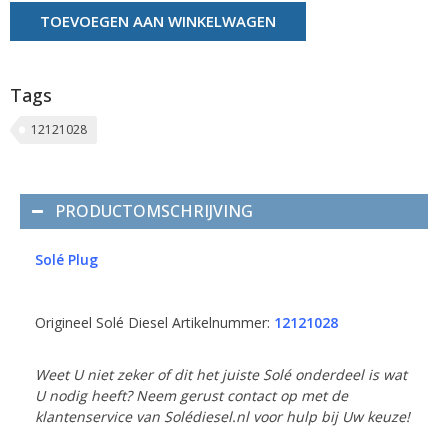
TOEVOEGEN AAN WINKELWAGEN
Tags
12121028
PRODUCTOMSCHRIJVING
Solé Plug
Origineel Solé Diesel Artikelnummer:
12121028
Weet U niet zeker of dit het juiste Solé onderdeel is wat
U nodig heeft? Neem gerust contact op met de
klantenservice van Solédiesel.nl voor hulp bij Uw keuze!