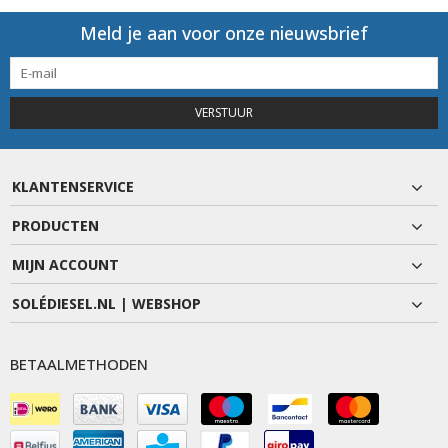
Meld je aan voor onze nieuwsbrief
VERSTUUR
KLANTENSERVICE
PRODUCTEN
MIJN ACCOUNT
SOLÉDIESEL.NL | WEBSHOP
BETAALMETHODEN