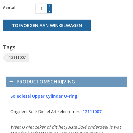
+
Aantal:
-
TOEVOEGEN AAN WINKELWAGEN
Tags
12111007
PRODUCTOMSCHRIJVING
Solediesel Upper Cylinder
O-ring
Origineel Solé Diesel Artikelnummer:
12111007
Weet U niet zeker of dit het juiste Solé onderdeel is wat