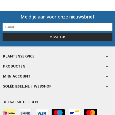
Meld je aan voor onze nieuwsbrief
VERSTUUR
KLANTENSERVICE
PRODUCTEN
MIJN ACCOUNT
SOLÉDIESEL.NL | WEBSHOP
BETAALMETHODEN