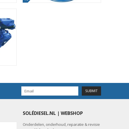
SUBMIT
SOLÉDIESEL.NL | WEBSHOP
Onderdelen, onderhoud, reparatie & revisie