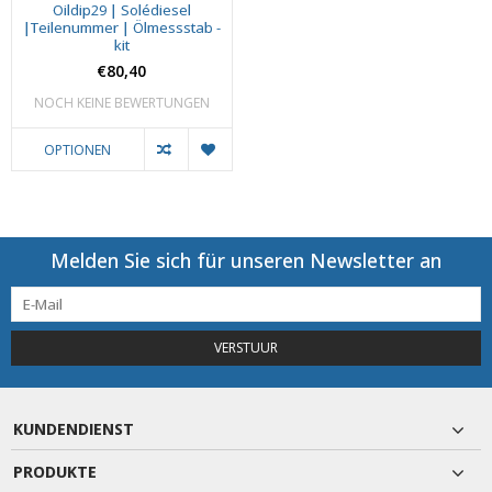
Oildip29 | Solédiesel
|Teilenummer | Ölmessstab -
kit
€80,40
NOCH KEINE BEWERTUNGEN
OPTIONEN
Melden Sie sich für unseren Newsletter an
VERSTUUR
KUNDENDIENST
PRODUKTE