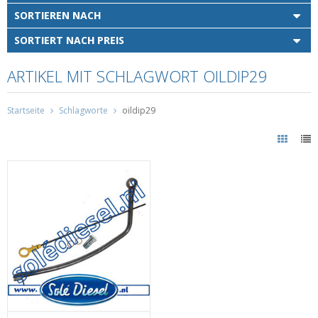
SORTIEREN NACH
SORTIERT NACH PREIS
ARTIKEL MIT SCHLAGWORT OILDIP29
Startseite
Schlagworte
oildip29