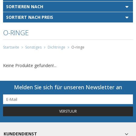
SORTIEREN NACH
SORTIERT NACH PREIS
O-RINGE
Startseite
Sonstiges
Dichtringe
O-ringe
Keine Produkte gefunden!...
Melden Sie sich für unseren Newsletter an
VERSTUUR
KUNDENDIENST