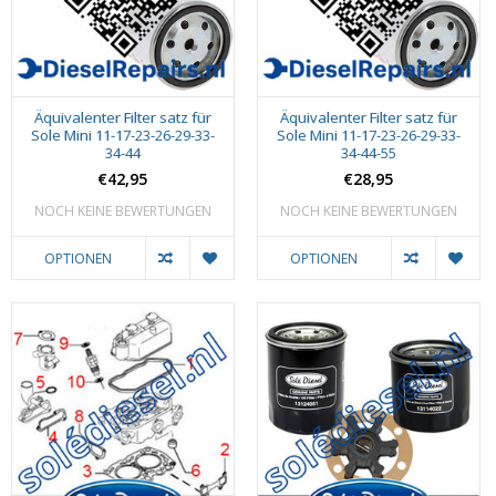
Äquivalenter Filter satz für
Äquivalenter Filter satz für
Sole Mini 11-17-23-26-29-33-
Sole Mini 11-17-23-26-29-33-
34-44
34-44-55
€42,95
€28,95
NOCH KEINE BEWERTUNGEN
NOCH KEINE BEWERTUNGEN
OPTIONEN
OPTIONEN