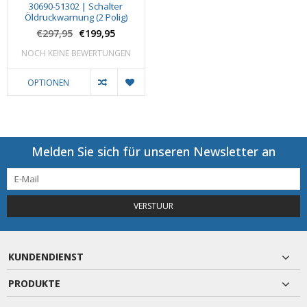
30690-51302 | Schalter
Öldruckwarnung (2 Polig)
€297,95
€199,95
NOCH KEINE BEWERTUNGEN
OPTIONEN
Melden Sie sich für unseren Newsletter an
VERSTUUR
KUNDENDIENST
PRODUKTE