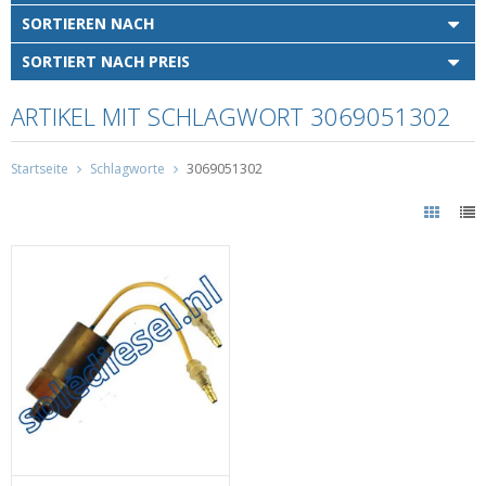
SORTIEREN NACH
SORTIERT NACH PREIS
ARTIKEL MIT SCHLAGWORT 3069051302
Startseite
Schlagworte
3069051302