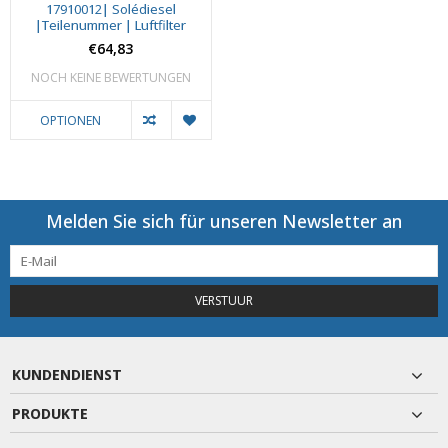
17910012| Solédiesel
|Teilenummer | Luftfilter
€64,83
NOCH KEINE BEWERTUNGEN
OPTIONEN
Melden Sie sich für unseren Newsletter an
VERSTUUR
KUNDENDIENST
PRODUKTE