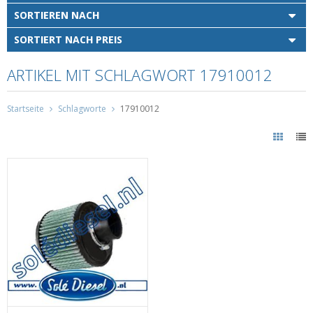
SORTIEREN NACH
SORTIERT NACH PREIS
ARTIKEL MIT SCHLAGWORT 17910012
Startseite
Schlagworte
17910012