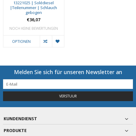
13221025 | Solédiesel
|Teilenummer | Schlauch
gebogen
€36,07
NOCH KEINE BEWERTUNGEN
OPTIONEN
Melden Sie sich für unseren Newsletter an
VERSTUUR
KUNDENDIENST
PRODUKTE