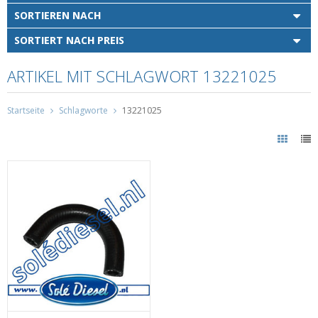
SORTIEREN NACH
SORTIERT NACH PREIS
ARTIKEL MIT SCHLAGWORT 13221025
Startseite
Schlagworte
13221025