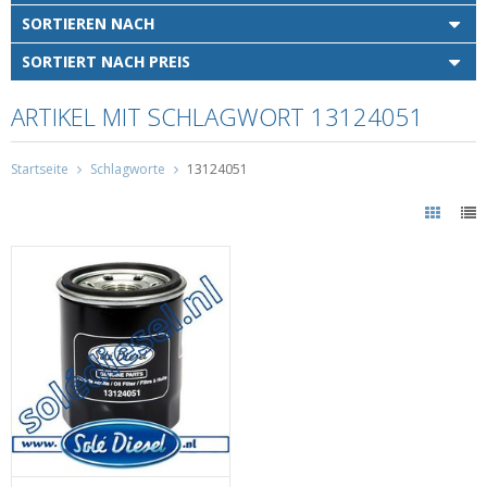
SORTIEREN NACH
SORTIERT NACH PREIS
ARTIKEL MIT SCHLAGWORT 13124051
Startseite
Schlagworte
13124051