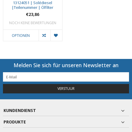
13124051 | Solédiesel
|Teilenummer | Ölfilter
€23,86
NOCH KEINE BEWERTUNGEN
OPTIONEN
Melden Sie sich für unseren Newsletter an
VERSTUUR
KUNDENDIENST
PRODUKTE