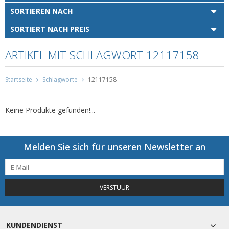
SORTIEREN NACH
SORTIERT NACH PREIS
ARTIKEL MIT SCHLAGWORT 12117158
Startseite
Schlagworte
12117158
Keine Produkte gefunden!...
Melden Sie sich für unseren Newsletter an
VERSTUUR
KUNDENDIENST