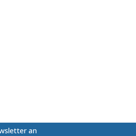
wsletter an