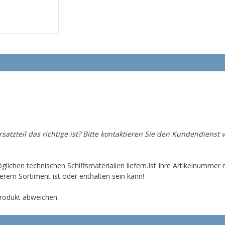
Ersatzteil das richtige ist? Bitte kontaktieren Sie den Kundendienst 
glichen technischen Schiffsmaterialien liefern.Ist Ihre Artikelnummer
erem Sortiment ist oder enthalten sein kann!
rodukt abweichen.