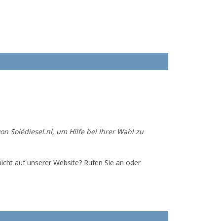
von Solédiesel.nl, um Hilfe bei Ihrer Wahl zu
 nicht auf unserer Website? Rufen Sie an oder